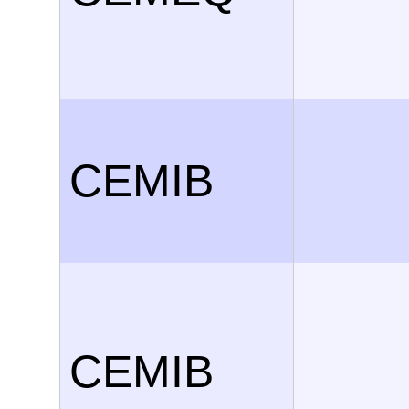
CEMIB
CEMIB