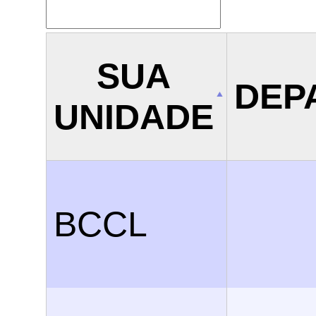
SUA
DEP
UNIDADE
BCCL