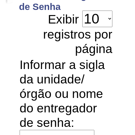
de Senha
Exibir
registros por
página
Informar a sigla
da unidade/
órgão ou nome
do entregador
de senha: