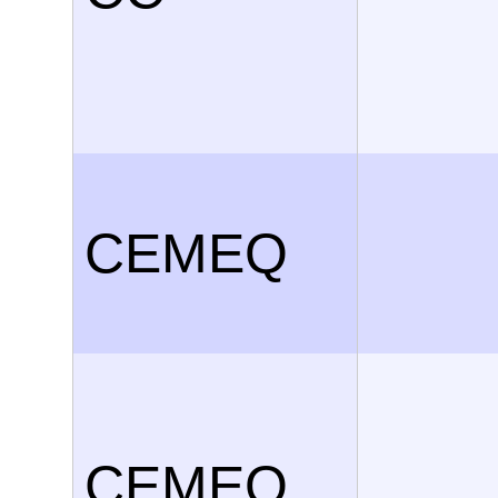
CEMEQ
CEMEQ